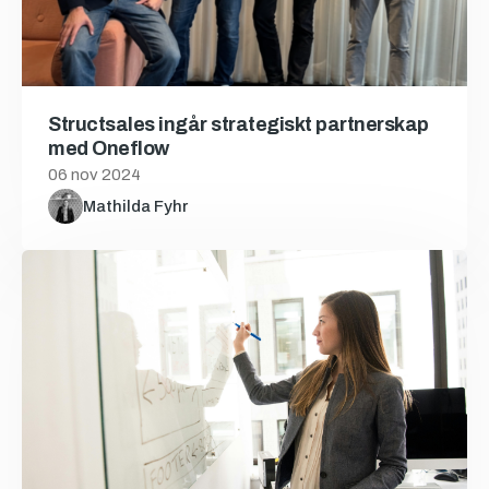
Structsales ingår strategiskt partnerskap
med Oneflow
06 nov 2024
Mathilda Fyhr