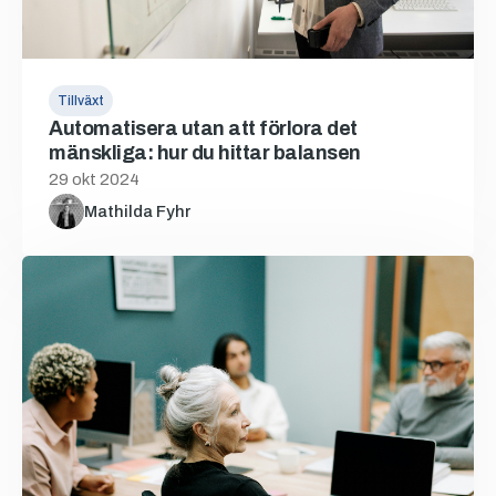
Tillväxt
Automatisera utan att förlora det
mänskliga: hur du hittar balansen
29 okt 2024
Mathilda Fyhr