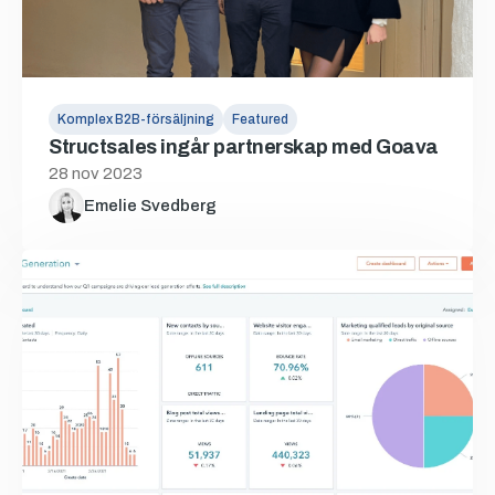
Komplex B2B-försäljning
Featured
Structsales ingår partnerskap med Goava
28 nov 2023
Emelie Svedberg