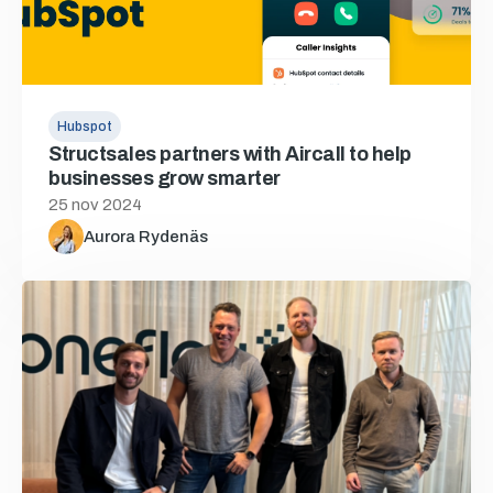
Hubspot
Structsales partners with Aircall to help
businesses grow smarter
25 nov 2024
Aurora Rydenäs