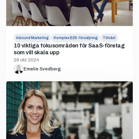
Inbound Marketing
Komplex B2B-försäljning
Tillväxt
10 viktiga fokusområden för SaaS-företag
som vill skala upp
29 okt 2024
Emelie Svedberg