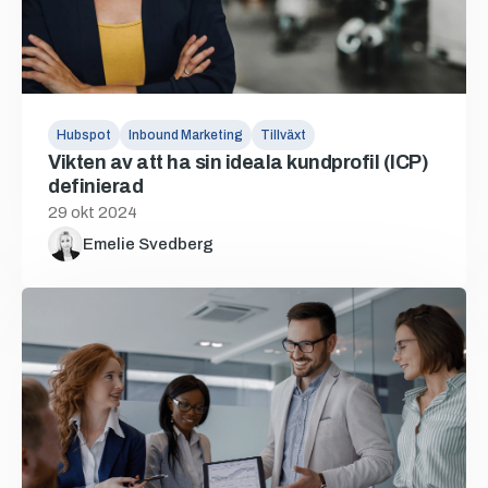
Hubspot
Inbound Marketing
Tillväxt
Vikten av att ha sin ideala kundprofil (ICP)
definierad
29 okt 2024
Emelie Svedberg