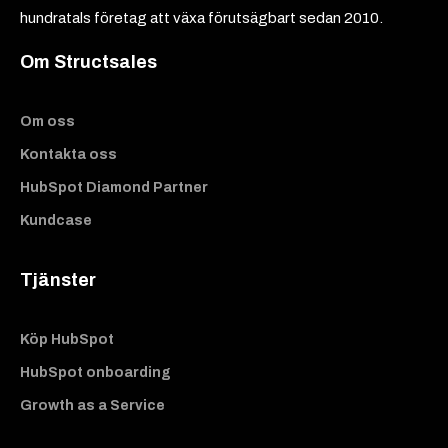
hundratals företag att växa förutsägbart sedan 2010.
Om Structsales
Om oss
Kontakta oss
HubSpot Diamond Partner
Kundcase
Tjänster
Köp HubSpot
HubSpot onboarding
Growth as a Service