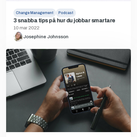
Change Management
Podcast
3 snabba tips på hur du jobbar smartare
10 mar 2022
Josephine Johnsson