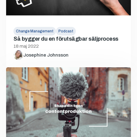
Change Management
Podcast
Så bygger du en förutsägbar säljprocess
18 maj 2022
Josephine Johnsson