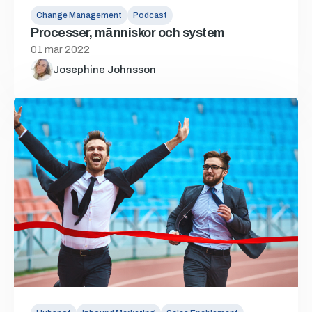
Change Management
Podcast
Processer, människor och system
01 mar 2022
Josephine Johnsson