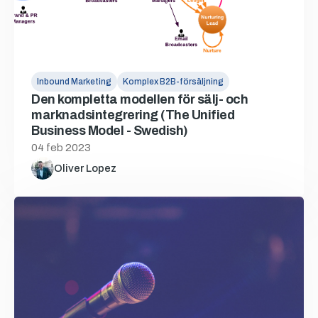
Inbound Marketing
Komplex B2B-försäljning
Den kompletta modellen för sälj- och
marknadsintegrering (The Unified
Business Model - Swedish)
04 feb 2023
Oliver Lopez