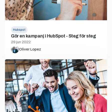
Hubspot
Gör en kampanj i HubSpot - Steg för steg
29 jun 2022
Oliver Lopez