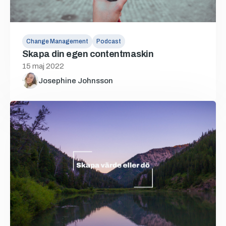
Change Management
Podcast
Skapa din egen contentmaskin
15 maj 2022
Josephine Johnsson