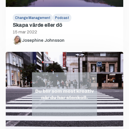
Change Management
Podcast
Skapa värde eller dö
15 mar 2022
Josephine Johnsson