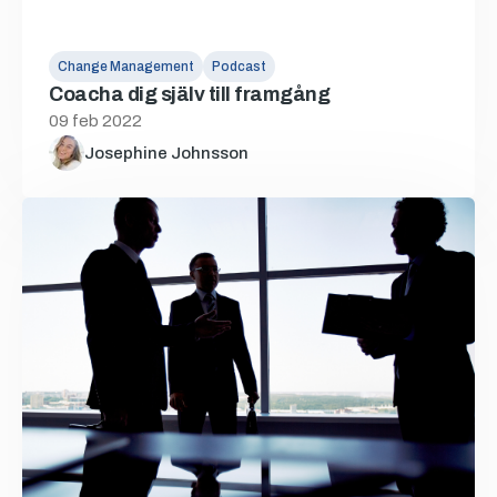
Change Management
Podcast
Coacha dig själv till framgång
09 feb 2022
Josephine Johnsson